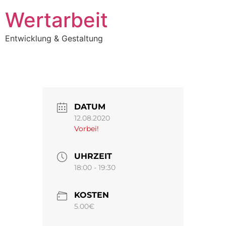
Wertarbeit
Entwicklung & Gestaltung
DATUM
12.08.2020
Vorbei!
UHRZEIT
18:00 - 19:30
KOSTEN
5.00€