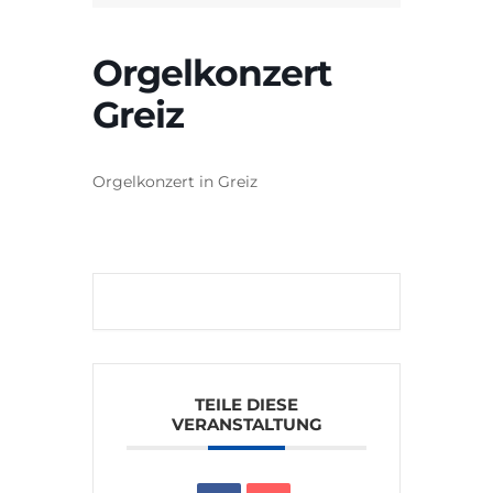
Orgelkonzert
Greiz
Orgelkonzert in Greiz
TEILE DIESE
VERANSTALTUNG